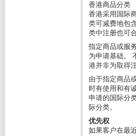
香港商品分类
香港采用国际商
类可减费地包
类中注册也可合
指定商品或服
为申请基础。 
港并非为取得
由于指定商品
时有使用和有
申请的国际分
际分类。
优先权
如果客户在最