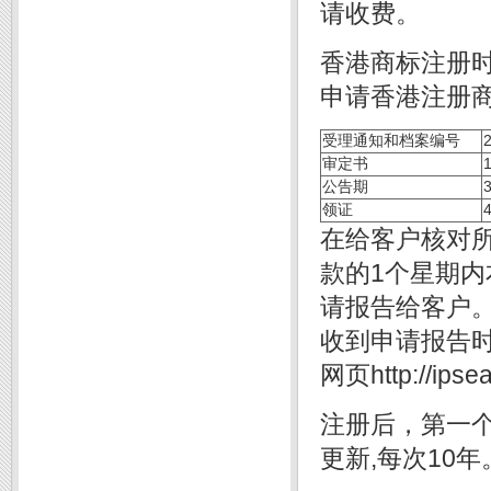
请收费。
香港商标注册
申请香港注册商
受理通知和档案编号
审定书
公告期
领证
在给客户核对所
款的1个星期内
请报告给客户。
收到申请报告
网页
http://ipse
注册后，第一
更新,每次10年