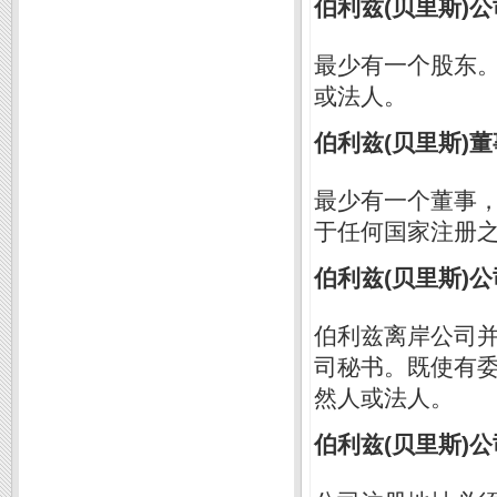
伯利兹(贝里斯)
最少有一个股东
或法人。
伯利兹(贝里斯)
最少有一个董事
于任何国家注册
伯利兹(贝里斯)
伯利兹离岸公司
司秘书。既使有
然人或法人。
伯利兹(贝里斯)