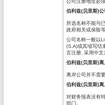
公司注册地址必
伯利兹(贝里斯)
所选名称不能与
政府相关或保险
公司名称一般以Limited
(S.A)或其缩
言注册, 采用中
伯利兹(贝里斯)
离岸公司并不需
伯利兹(贝里斯)
对财务报表没有
部门。