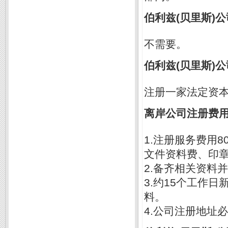
伯利兹(贝里斯)
不需要。
伯利兹(贝里斯)
注册一家法定资本为
离岸公司注册费
1.注册服务费用
文件资料费、印
2.备齐相关资料
3.约15个工作
料。
4.公司注册地址