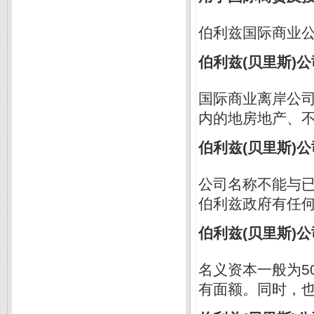
伯利兹国际商业公司(贝里斯
伯利兹(贝里斯)
国际商业离岸公司
内的地房地产、
伯利兹(贝里斯)
公司名称不能与已
伯利兹政府有任
伯利兹(贝里斯)
名义资本一般为5
有面额。同时，