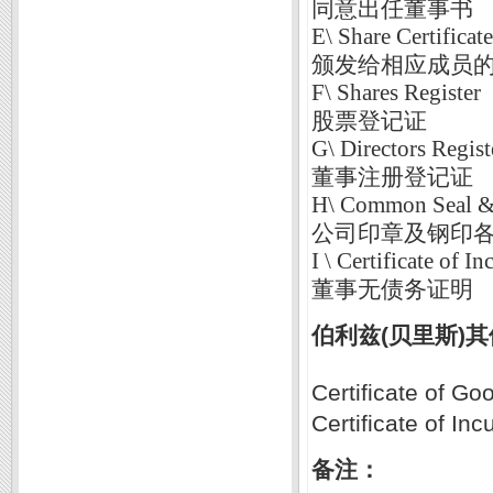
同意出任董事书
E\ Share Certificat
颁发给相应成员
F\ Shares Register
股票登记证
G\ Directors Regist
董事注册登记证
H\ Common Seal 
公司印章及钢印
I \ Certificate of 
董事无债务证明
伯利兹(贝里斯)
Certificate o
Certificate 
备注：